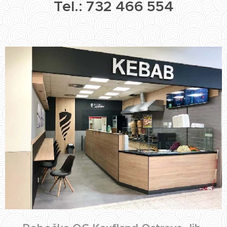
Tel.: 732 466 554