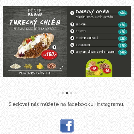
Sledovat nás můžete na facebooku i instagramu.