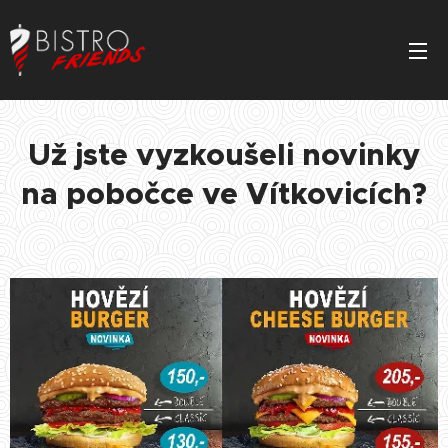
Už jste vyzkoušeli novinky
na pobočce ve Vítkovicích?