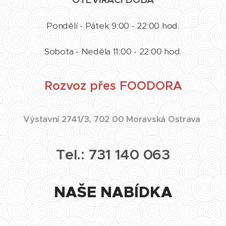
Pondělí - Pátek 9:00 - 22:00 hod.
Sobota - Neděla 11:00 - 22:00 hod.
Rozvoz přes FOODORA
Výstavní 2741/3, 702 00 Moravská Ostrava
Tel.:
731 140 063
NAŠE NABÍDKA